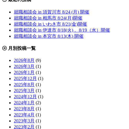
就職相談会 in 須賀川市 8/24 (月) 開催
就職相談会 in 相馬市 8/24(月)開催
就職相談会 in いわき市 8/21(金)開催
就職相談会 in 伊達市 8/18(火) 、8/19（水）開催
就職相談会 in 本宮市 8/13(木) 開催
月別投稿一覧
2026年8月
(9)
2026年3月
(1)
2026年1月
(1)
2025年12月
(1)
2025年8月
(1)
2025年3月
(1)
2024年12月
(1)
2024年1月
(2)
2023年8月
(1)
2023年4月
(1)
2023年3月
(1)
2023年2月
(1)