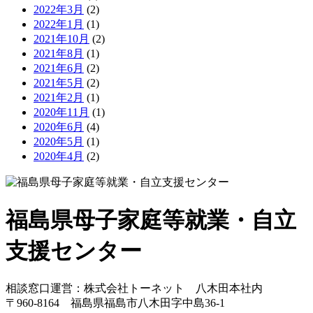
2022年3月
(2)
2022年1月
(1)
2021年10月
(2)
2021年8月
(1)
2021年6月
(2)
2021年5月
(2)
2021年2月
(1)
2020年11月
(1)
2020年6月
(4)
2020年5月
(1)
2020年4月
(2)
福島県母子家庭等就業・自立
支援センター
相談窓口運営：株式会社トーネット 八木田本社内
〒960-8164 福島県福島市八木田字中島36-1