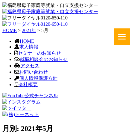
HOME
>
2021年
>
5月
HOME
求人情報
セミナーのお知らせ
就職相談会のお知らせ
アクセス
お問い合わせ
個人情報保護方針
会社概要
月別: 2021年5月