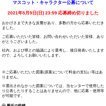
マスコット・キャラクター公募について
2021年5月9日(日) 23:59 応募締め切りました
おかげさまで大きな反響があり、多数の方から応募いただき
ました。
ご応募いただいた皆様、お問い合わせいただいた皆様、あり
がとうございました。
社内、および県との協議により選考し、後日発表いたします
ので、よろしくお願いいたします。
※ご応募いただいた図案(原案)について料金の支払い等はあ
りません。
※選出されなかった図案については、当センターで使用した
り公表したりすることはありませんので、他に応募・使用等
が可能です。
最近の投稿