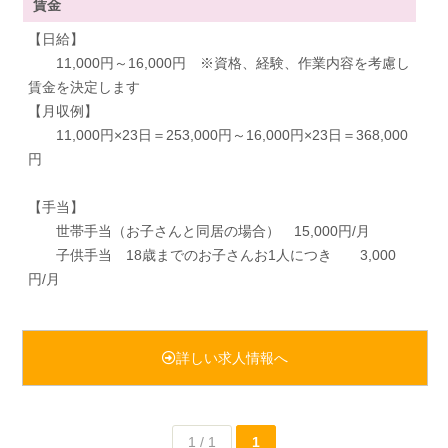
賃金
【日給】
11,000円～16,000円 ※資格、経験、作業内容を考慮し
賃金を決定します
【月収例】
11,000円×23日＝253,000円～16,000円×23日＝368,000
円
【手当】
世帯手当（お子さんと同居の場合） 15,000円/月
子供手当 18歳までのお子さんお1人につき 3,000
円/月
詳しい求人情報へ
1 / 1
1