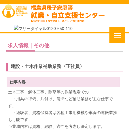
求人情報｜その他
建設・土木作業補助業務〈正社員〉
仕事内容
土木工事、解体工事、除草等の作業現場での
・用具の準備、片付け、清掃など補助業務が主な仕事で
す。
・経験者、資格保持者は各種工事用機械や車両の運転業務
も可能です。
※業務内容は資格、経験、適性を考慮し決定します。